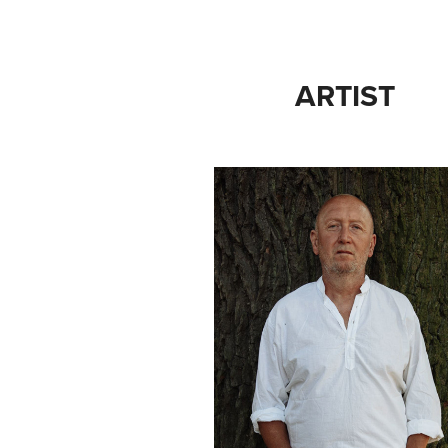
ARTIST